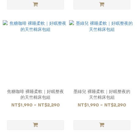
焦糖咖啡 裸睡柔軟｜好眠整夜
墨綠兒 裸睡柔軟｜好眠整夜的
的天竺棉床包組
天竺棉床包組
NT$1,990 ~ NT$2,290
NT$1,990 ~ NT$2,290