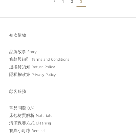
1
2
3
初次購物
品牌故事 Story
條款與細則 Terms and Conditions
退換貨須知 Return Policy
隱私權政策 Privacy Policy
顧客服務
常見問題 Q/A
床包材質解析 Materials
清潔保養方式 Cleaning
寢具小叮嚀 Remind