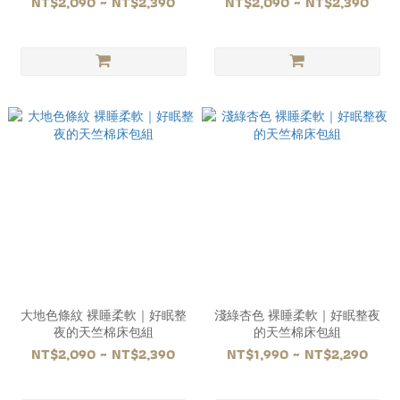
NT$2,090 ~ NT$2,390
NT$2,090 ~ NT$2,390
大地色條紋 裸睡柔軟｜好眠整
淺綠杏色 裸睡柔軟｜好眠整夜
夜的天竺棉床包組
的天竺棉床包組
NT$2,090 ~ NT$2,390
NT$1,990 ~ NT$2,290