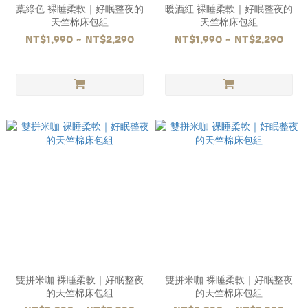
葉綠色 裸睡柔軟｜好眠整夜的
暖酒紅 裸睡柔軟｜好眠整夜的
天竺棉床包組
天竺棉床包組
NT$1,990 ~ NT$2,290
NT$1,990 ~ NT$2,290
雙拼米咖 裸睡柔軟｜好眠整夜
雙拼米咖 裸睡柔軟｜好眠整夜
的天竺棉床包組
的天竺棉床包組