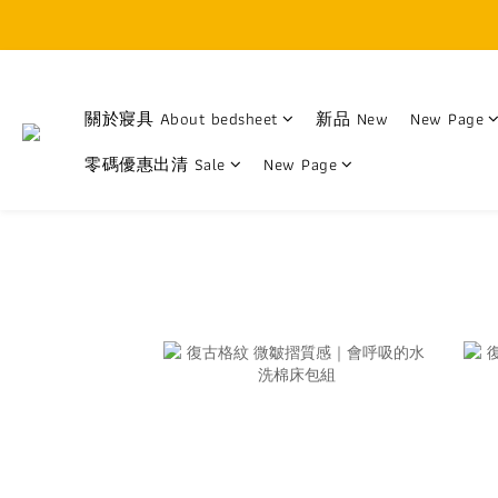
關於寢具 About bedsheet
新品 New
New Page
零碼優惠出清 Sale
New Page