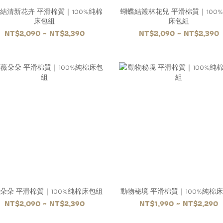
結清新花卉 平滑棉質｜100%純棉
蝴蝶結叢林花兒 平滑棉質｜100
床包組
床包組
NT$2,090 ~ NT$2,390
NT$2,090 ~ NT$2,390
朵朵 平滑棉質｜100%純棉床包組
動物秘境 平滑棉質｜100%純棉
NT$2,090 ~ NT$2,390
NT$1,990 ~ NT$2,290