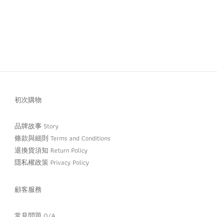
初次購物
品牌故事 Story
條款與細則 Terms and Conditions
退換貨須知 Return Policy
隱私權政策 Privacy Policy
顧客服務
常見問題 Q/A