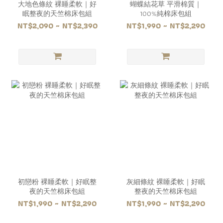
大地色條紋 裸睡柔軟｜好
蝴蝶結花草 平滑棉質｜
眠整夜的天竺棉床包組
100%純棉床包組
NT$2,090 ~ NT$2,390
NT$1,990 ~ NT$2,290
初戀粉 裸睡柔軟｜好眠整
灰細條紋 裸睡柔軟｜好眠
夜的天竺棉床包組
整夜的天竺棉床包組
NT$1,990 ~ NT$2,290
NT$1,990 ~ NT$2,290