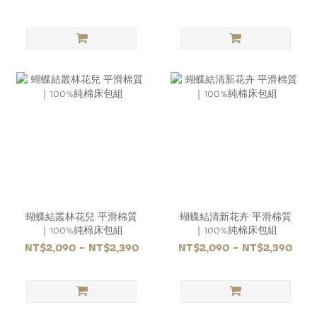
蝴蝶結叢林花兒 平滑棉質
蝴蝶結清新花卉 平滑棉質
｜100%純棉床包組
｜100%純棉床包組
NT$2,090 ~ NT$2,390
NT$2,090 ~ NT$2,390