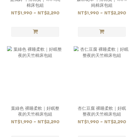
棉床包組
純棉床包組
NT$1,990 ~ NT$2,290
NT$1,990 ~ NT$2,290
葉綠色 裸睡柔軟｜好眠整
杏仁豆腐 裸睡柔軟｜好眠
夜的天竺棉床包組
整夜的天竺棉床包組
NT$1,990 ~ NT$2,290
NT$1,990 ~ NT$2,290