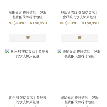
黑細條紋 裸睡柔軟｜好眠
貝殼邊條紋 微皺摺質感｜
整夜的天竺棉床包組
會呼吸的水洗棉床包組
NT$2,090 ~ NT$2,390
NT$2,090 ~ NT$2,390
素色 微皺摺質感｜會呼吸
墨綠條紋 裸睡柔軟｜好眠
的水洗棉床包組
整夜的天竺棉床包組