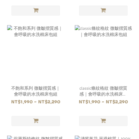
不飽和系列 微皺摺質感｜
classic條紋格紋 微皺摺質
會呼吸的水洗棉床包組
感｜會呼吸的水洗棉床包
組
NT$1,990 ~ NT$2,290
NT$1,990 ~ NT$2,290