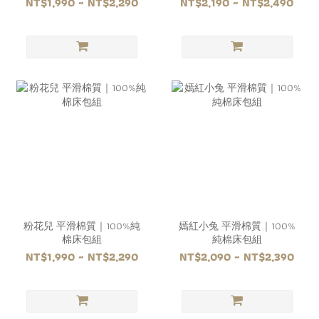
NT$1,990 ~ NT$2,290
NT$2,190 ~ NT$2,490
粉花兒 平滑棉質｜100%純
嫣紅小兔 平滑棉質｜100%
棉床包組
純棉床包組
NT$1,990 ~ NT$2,290
NT$2,090 ~ NT$2,390