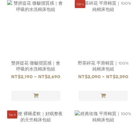
TOP 6
雙拼提花 微皺摺質感｜會
野茶碎花 平滑棉質｜100%
呼吸的水洗棉床包組
純棉床包組
NT$2,190 ~ NT$2,690
NT$2,090 ~ NT$2,390
Top 8