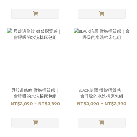
貝殼邊條紋 微皺摺質感｜
BLACK暗黑 微皺摺質感｜
會呼吸的水洗棉床包組
會呼吸的水洗棉床包組
NT$2,090 ~ NT$2,390
NT$2,090 ~ NT$2,390