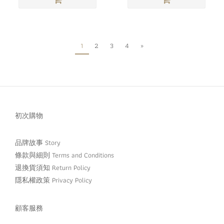
1
2
3
4
»
初次購物
品牌故事 Story
條款與細則 Terms and Conditions
退換貨須知 Return Policy
隱私權政策 Privacy Policy
顧客服務