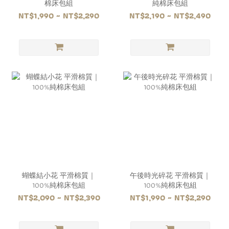
棉床包組
純棉床包組
NT$1,990 ~ NT$2,290
NT$2,190 ~ NT$2,490
蝴蝶結小花 平滑棉質｜
午後時光碎花 平滑棉質｜
100%純棉床包組
100%純棉床包組
NT$2,090 ~ NT$2,390
NT$1,990 ~ NT$2,290