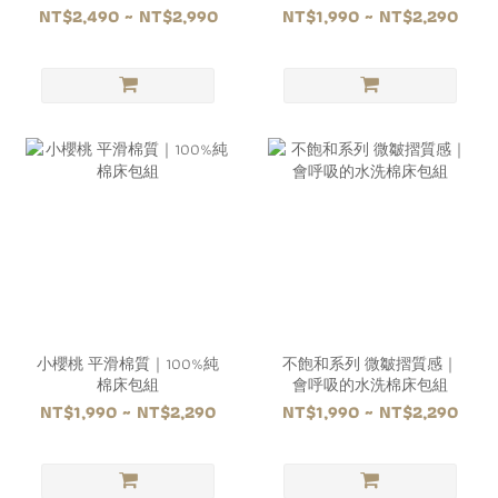
NT$2,490 ~ NT$2,990
NT$1,990 ~ NT$2,290
小櫻桃 平滑棉質｜100%純
不飽和系列 微皺摺質感｜
棉床包組
會呼吸的水洗棉床包組
NT$1,990 ~ NT$2,290
NT$1,990 ~ NT$2,290