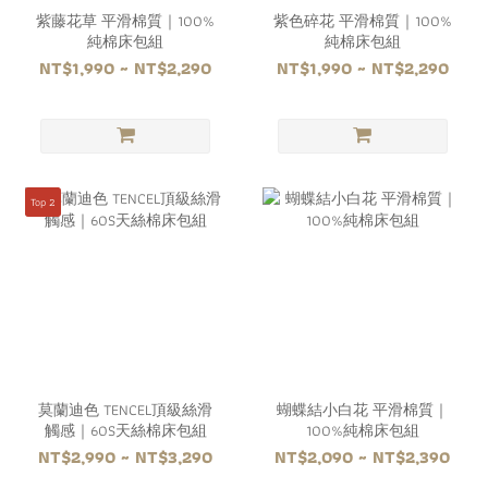
紫藤花草 平滑棉質｜100%
紫色碎花 平滑棉質｜100%
純棉床包組
純棉床包組
NT$1,990 ~ NT$2,290
NT$1,990 ~ NT$2,290
Top 2
莫蘭迪色 TENCEL頂級絲滑
蝴蝶結小白花 平滑棉質｜
觸感｜60S天絲棉床包組
100%純棉床包組
NT$2,990 ~ NT$3,290
NT$2,090 ~ NT$2,390