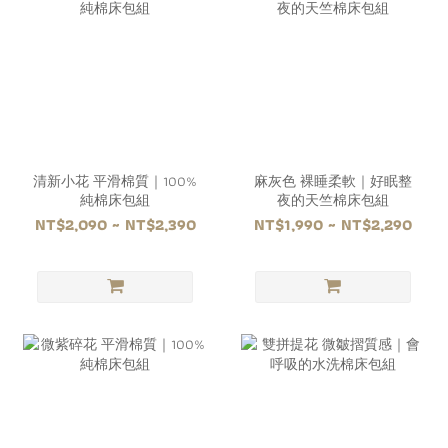
清新小花 平滑棉質｜100%
麻灰色 裸睡柔軟｜好眠整
純棉床包組
夜的天竺棉床包組
NT$2,090 ~ NT$2,390
NT$1,990 ~ NT$2,290