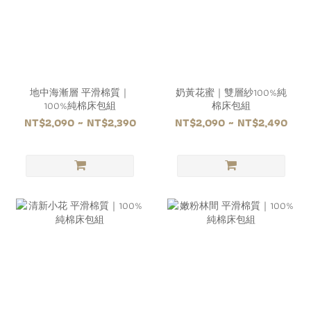
地中海漸層 平滑棉質｜
奶黃花蜜｜雙層紗100%純
100%純棉床包組
棉床包組
NT$2,090 ~ NT$2,390
NT$2,090 ~ NT$2,490