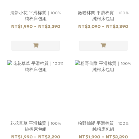
清新小花 平滑棉質｜100%
嫩粉林間 平滑棉質｜100%
純棉床包組
純棉床包組
NT$1,990 ~ NT$2,290
NT$2,090 ~ NT$2,390
花花草草 平滑棉質｜100%
粉野仙蹤 平滑棉質｜100%
純棉床包組
純棉床包組
NT$1,990 ~ NT$2,290
NT$1,990 ~ NT$2,290