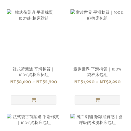
韓式荷葉邊 平滑棉質｜
童趣世界 平滑棉質｜100%
100%純棉床裙組
純棉床包組
NT$2,690 ~ NT$3,390
NT$1,990 ~ NT$2,290