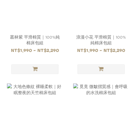
叢林紫 平滑棉質｜100%純
浪漫小花 平滑棉質｜100%
棉床包組
純棉床包組
NT$1,990 ~ NT$2,290
NT$1,990 ~ NT$2,290