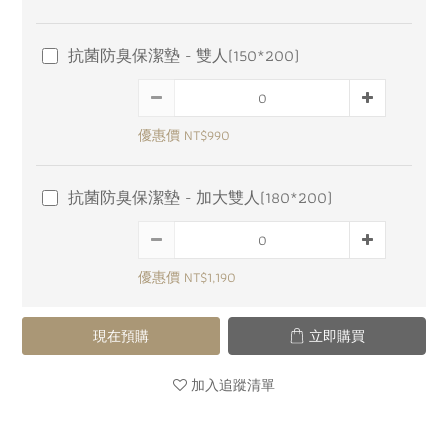
抗菌防臭保潔墊 - 雙人(150*200)
優惠價 NT$990
抗菌防臭保潔墊 - 加大雙人(180*200)
優惠價 NT$1,190
現在預購
立即購買
加入追蹤清單