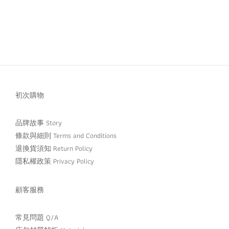
初次購物
品牌故事 Story
條款與細則 Terms and Conditions
退換貨須知 Return Policy
隱私權政策 Privacy Policy
顧客服務
常見問題 Q/A