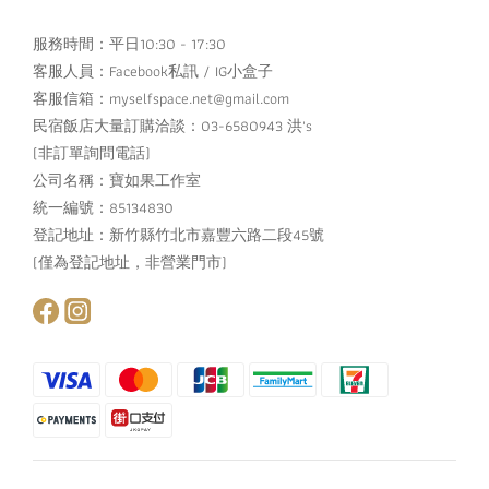
服務時間：平日10:30 - 17:30
客服人員：
Facebook私訊
/
IG小盒子
客服信箱：myselfspace.net@gmail.com
民宿飯店大量訂購洽談：03-6580943 洪's
(非訂單詢問電話)
公司名稱：寶如果工作室
統一編號：85134830
登記地址：新竹縣竹北市嘉豐六路二段45號
(僅為登記地址，非營業門市)