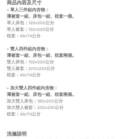
商品內容及尺寸
- 單人三件組內含物：
薄被套一組、床包一組、枕套一個。
單人床包：120x200公分
單人被套：150x200公分
枕套：48x74公分
- 雙人四件組內含物：
薄被套一組、床包一組、枕套兩個。
雙人床包：150x200公分
雙人被套：200x230公分
枕套：48x74公分
- 加大雙人四件組內含物：
薄被套一組、床包一組、枕套兩個。
加大雙人床包：180x200公分
加大雙人被套：200x230公分
枕套：48x74公分
洗滌說明