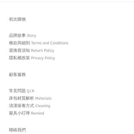
初次購物
品牌故事 Story
條款與細則 Terms and Conditions
退換貨須知 Return Policy
隱私權政策 Privacy Policy
顧客服務
常見問題 Q/A
床包材質解析 Materials
清潔保養方式 Cleaning
寢具小叮嚀 Remind
聯絡我們