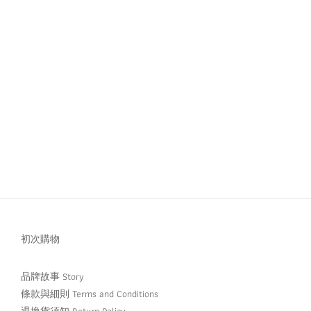
初次購物
品牌故事 Story
條款與細則 Terms and Conditions
退換貨須知 Return Policy