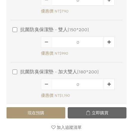
優惠價 NT$790
抗菌防臭保潔墊 - 雙人(150*200)
優惠價 NT$990
抗菌防臭保潔墊 - 加大雙人(180*200)
優惠價 NT$1,190
現在預購
立即購買
加入追蹤清單