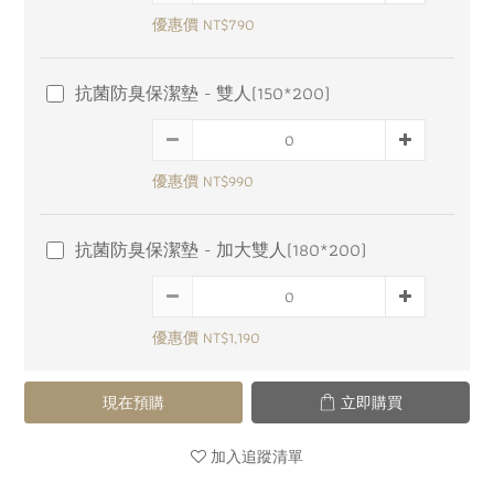
優惠價 NT$790
抗菌防臭保潔墊 - 雙人(150*200)
優惠價 NT$990
抗菌防臭保潔墊 - 加大雙人(180*200)
優惠價 NT$1,190
現在預購
立即購買
加入追蹤清單