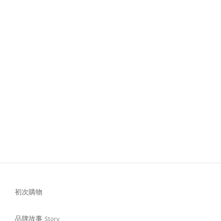
初次購物
品牌故事 Story