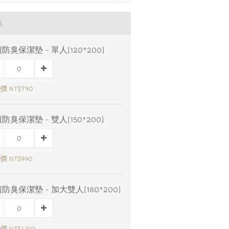
品
防臭保潔墊 - 單人(120*200)
 NT$790
防臭保潔墊 - 雙人(150*200)
 NT$990
防臭保潔墊 - 加大雙人(180*200)
 NT$1,190