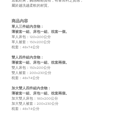
透氣乾爽，觸感略顯質樸，有著舊料之質感，
屬於越洗越柔軟的材質。
商品內容
單人三件組內含物：
薄被套一組、床包一組、枕套一個。
單人床包：120x200公分
單人被套：150x200公分
枕套：48x74公分
雙人四件組內含物：
薄被套一組、床包一組、枕套兩個。
雙人床包：150x200公分
雙人被套：200x230公分
枕套：48x74公分
加大雙人四件組內含物：
薄被套一組、床包一組、枕套兩個。
加大雙人床包：180x200公分
加大雙人被套：200x230公分
枕套：48x74公分