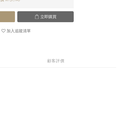
立即購買
加入追蹤清單
顧客評價