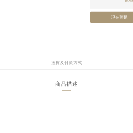
現在預購
送貨及付款方式
商品描述