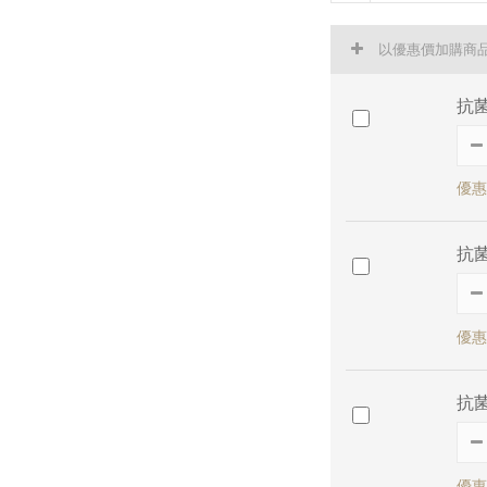
以優惠價加購商
抗菌
優惠價
抗菌
優惠價
抗菌
優惠價