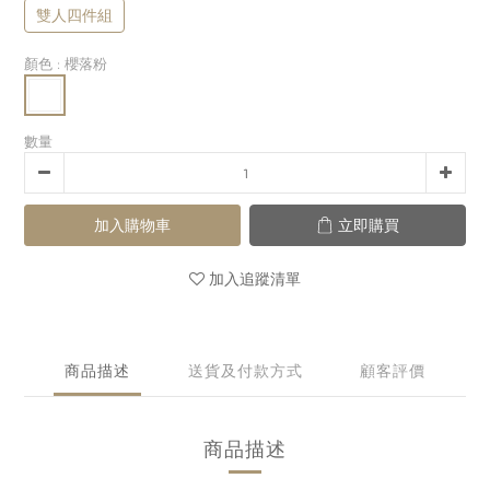
雙人四件組
顏色
: 櫻落粉
數量
加入購物車
立即購買
加入追蹤清單
商品描述
送貨及付款方式
顧客評價
商品描述