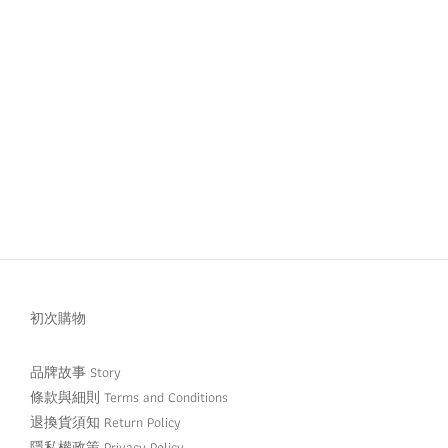
初次購物
品牌故事 Story
條款與細則 Terms and Conditions
退換貨須知 Return Policy
隱私權政策 Privacy Policy