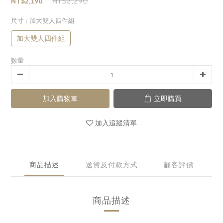
NT$2,290
NT$2,190
尺寸
: 加大雙人四件組
加大雙人四件組
數量
加入購物車
立即購買
加入追蹤清單
商品描述
送貨及付款方式
顧客評價
商品描述