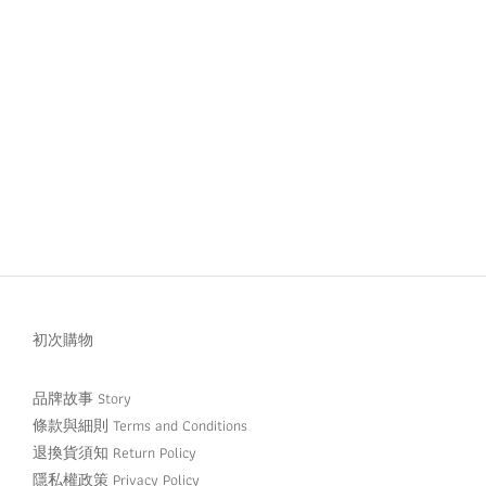
初次購物
品牌故事 Story
條款與細則 Terms and Conditions
退換貨須知 Return Policy
隱私權政策 Privacy Policy