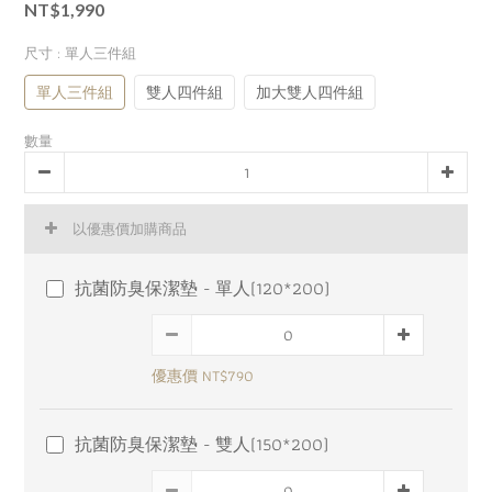
NT$1,990
尺寸
: 單人三件組
單人三件組
雙人四件組
加大雙人四件組
數量
以優惠價加購商品
抗菌防臭保潔墊 - 單人(120*200)
優惠價 NT$790
抗菌防臭保潔墊 - 雙人(150*200)