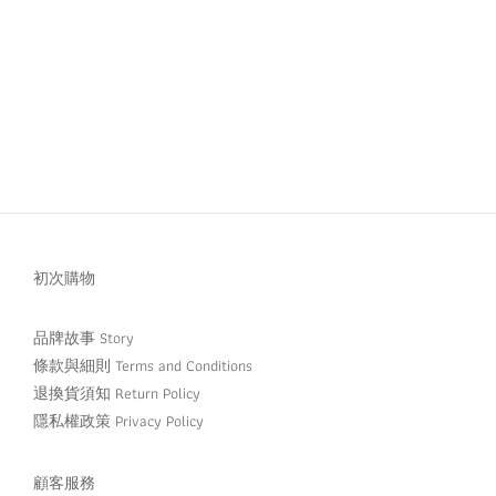
初次購物
品牌故事 Story
條款與細則 Terms and Conditions
退換貨須知 Return Policy
隱私權政策 Privacy Policy
顧客服務