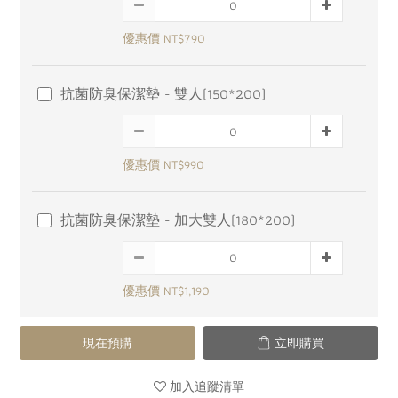
優惠價 NT$790
抗菌防臭保潔墊 - 雙人(150*200)
優惠價 NT$990
抗菌防臭保潔墊 - 加大雙人(180*200)
優惠價 NT$1,190
現在預購
立即購買
加入追蹤清單