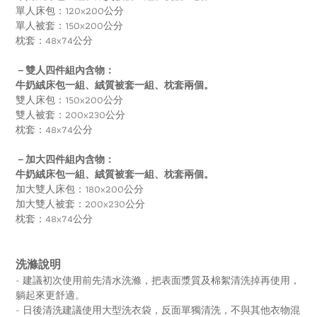
單人床包：120x200公分
單人被套：150x200公分
枕套：48x74公分
－雙人四件組內含物：
牛奶絨床包一組、絨質被套一組、枕套兩個。
雙人床包：150x200公分
雙人被套：200x230公分
枕套：48x74公分
－加大四件組內含物：
牛奶絨床包一組、絨質被套一組、枕套兩個。
加大雙人床包：180x200公分
加大雙人被套：200x230公分
枕套：48x74公分
洗滌說明
- 建議初次使用前先清水洗滌，把表面漿質及棉絮清洗掉再使用，
躺起來更舒適。
- 日後清洗建議使用大型洗衣袋，反面單獨清洗，不與其他衣物混