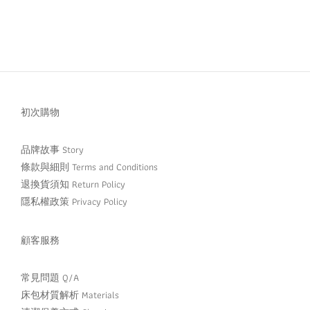
初次購物
品牌故事 Story
條款與細則 Terms and Conditions
退換貨須知 Return Policy
隱私權政策 Privacy Policy
顧客服務
常見問題 Q/A
床包材質解析 Materials