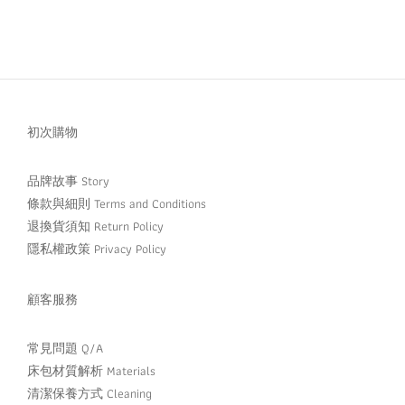
初次購物
品牌故事 Story
條款與細則 Terms and Conditions
退換貨須知 Return Policy
隱私權政策 Privacy Policy
顧客服務
常見問題 Q/A
床包材質解析 Materials
清潔保養方式 Cleaning