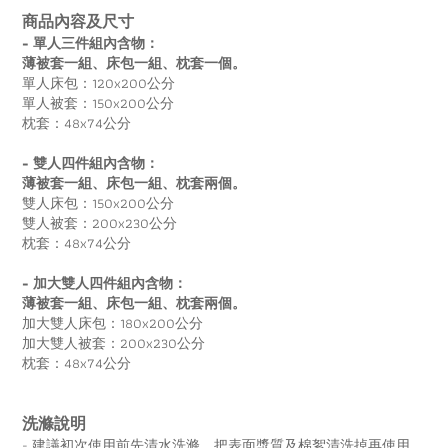
商品內容及尺寸
- 單人三件組內含物：
薄被套一組、床包一組、枕套一個。
單人床包：120x200公分
單人被套：150x200公分
枕套：48x74公分
- 雙人四件組內含物：
薄被套一組、床包一組、枕套兩個。
雙人床包：150x200公分
雙人被套：200x230公分
枕套：48x74公分
- 加大雙人四件組內含物：
薄被套一組、床包一組、枕套兩個。
加大雙人床包：180x200公分
加大雙人被套：200x230公分
枕套：48x74公分
洗滌說明
- 建議初次使用前先清水洗滌，把表面漿質及棉絮清洗掉再使用，