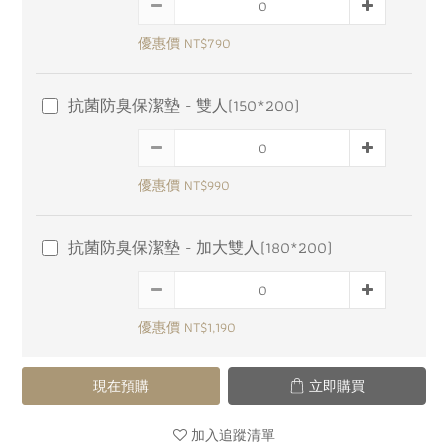
優惠價 NT$790
抗菌防臭保潔墊 - 雙人(150*200)
優惠價 NT$990
抗菌防臭保潔墊 - 加大雙人(180*200)
優惠價 NT$1,190
現在預購
立即購買
加入追蹤清單