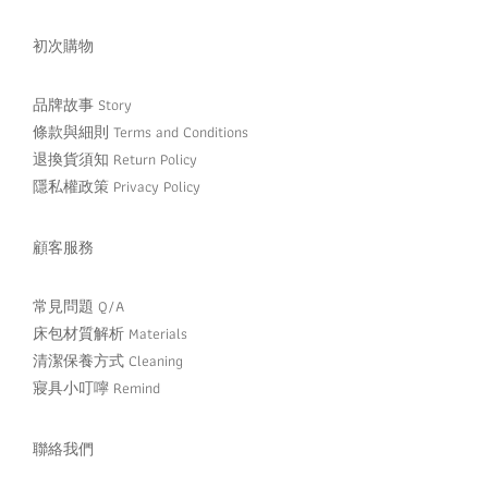
初次購物
品牌故事 Story
條款與細則 Terms and Conditions
退換貨須知 Return Policy
隱私權政策 Privacy Policy
顧客服務
常見問題 Q/A
床包材質解析 Materials
清潔保養方式 Cleaning
寢具小叮嚀 Remind
聯絡我們