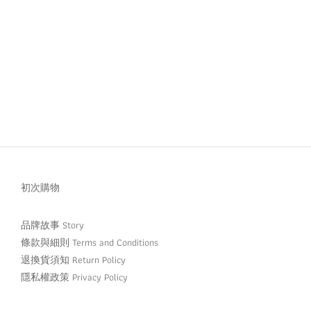
初次購物
品牌故事 Story
條款與細則 Terms and Conditions
退換貨須知 Return Policy
隱私權政策 Privacy Policy