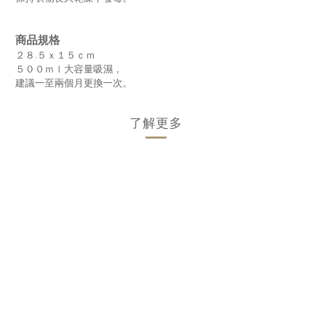
商品規格
２８.５ｘ１５ｃｍ
５００ｍｌ大容量吸濕，
建議一至兩個月更換一次。
了解更多