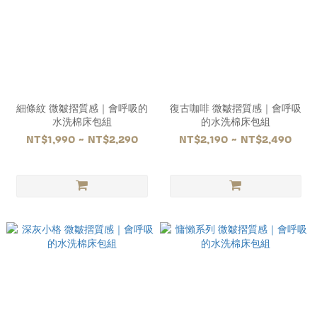
細條紋 微皺摺質感｜會呼吸的
復古咖啡 微皺摺質感｜會呼吸
水洗棉床包組
的水洗棉床包組
NT$1,990 ~ NT$2,290
NT$2,190 ~ NT$2,490