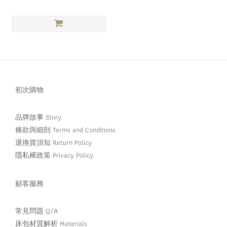
初次購物
品牌故事 Story
條款與細則 Terms and Conditions
退換貨須知 Return Policy
隱私權政策 Privacy Policy
顧客服務
常見問題 Q/A
床包材質解析 Materials