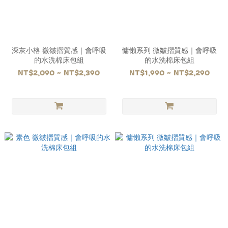
深灰小格 微皺摺質感｜會呼吸
慵懶系列 微皺摺質感｜會呼吸
的水洗棉床包組
的水洗棉床包組
NT$2,090 ~ NT$2,390
NT$1,990 ~ NT$2,290