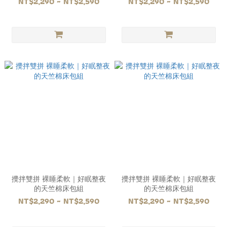
NT$2,290 ~ NT$2,590
NT$2,290 ~ NT$2,590
攪拌雙拼 裸睡柔軟｜好眠整夜
攪拌雙拼 裸睡柔軟｜好眠整夜
的天竺棉床包組
的天竺棉床包組
NT$2,290 ~ NT$2,590
NT$2,290 ~ NT$2,590