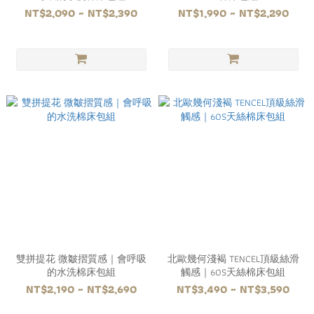
NT$2,090 ~ NT$2,390
NT$1,990 ~ NT$2,290
雙拼提花 微皺摺質感｜會呼吸
北歐幾何淺褐 TENCEL頂級絲滑
的水洗棉床包組
觸感｜60S天絲棉床包組
NT$2,190 ~ NT$2,690
NT$3,490 ~ NT$3,590