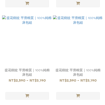
提花樹紋 平滑棉質｜100%純棉
提花樹紋 平滑棉質｜100%純棉
床包組
床包組
NT$2,590 ~ NT$3,190
NT$2,590 ~ NT$3,190