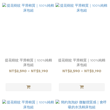
提花樹紋 平滑棉質｜100%純棉
提花樹紋 平滑棉質｜100%純棉
床包組
床包組
NT$2,590 ~ NT$3,190
NT$2,590 ~ NT$3,190