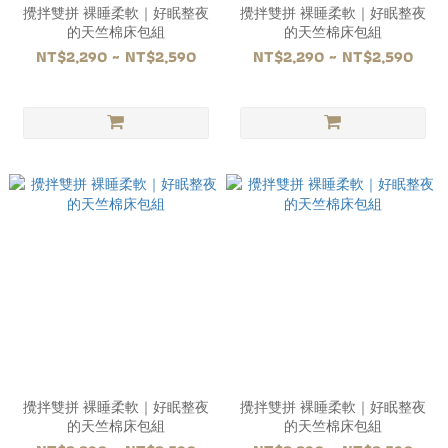
攪拌雙拼 裸睡柔軟｜好眠整夜
攪拌雙拼 裸睡柔軟｜好眠整夜
的天竺棉床包組
的天竺棉床包組
NT$2,290 ~ NT$2,590
NT$2,290 ~ NT$2,590
攪拌雙拼 裸睡柔軟｜好眠整夜
攪拌雙拼 裸睡柔軟｜好眠整夜
的天竺棉床包組
的天竺棉床包組