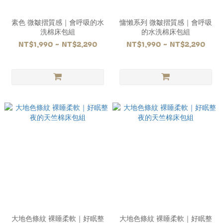
素色 微皺摺質感｜會呼吸的水
慵懶系列 微皺摺質感｜會呼吸
洗棉床包組
的水洗棉床包組
NT$1,990 ~ NT$2,290
NT$1,990 ~ NT$2,290
大地色條紋 裸睡柔軟｜好眠整
大地色條紋 裸睡柔軟｜好眠整