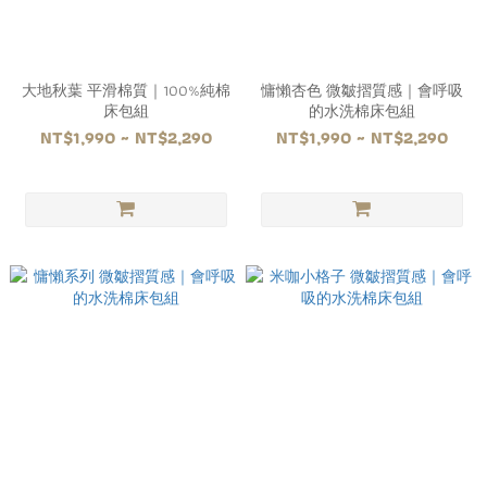
大地秋葉 平滑棉質｜100%純棉
慵懶杏色 微皺摺質感｜會呼吸
床包組
的水洗棉床包組
NT$1,990 ~ NT$2,290
NT$1,990 ~ NT$2,290