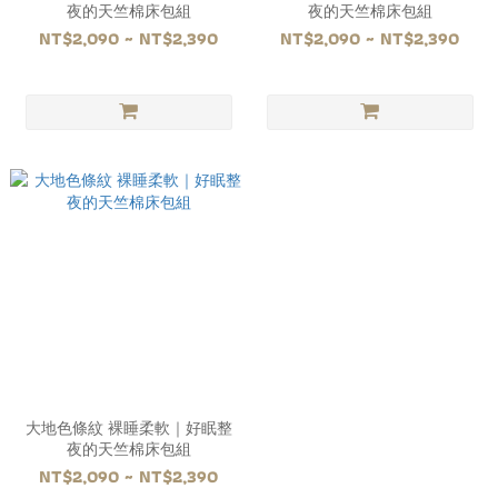
夜的天竺棉床包組
夜的天竺棉床包組
NT$2,090 ~ NT$2,390
NT$2,090 ~ NT$2,390
大地色條紋 裸睡柔軟｜好眠整
夜的天竺棉床包組
NT$2,090 ~ NT$2,390